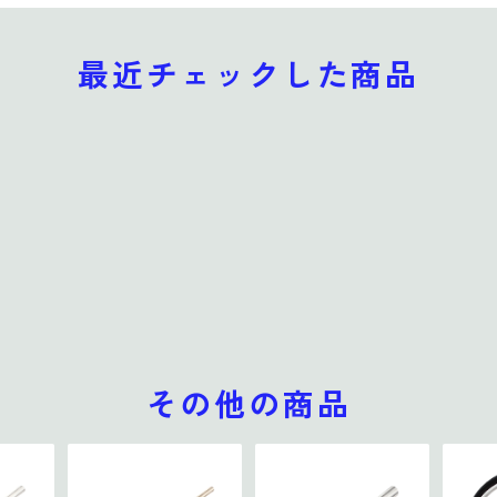
最近チェックした商品
その他の商品