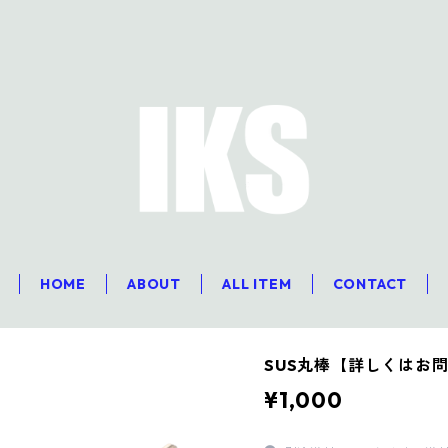
HOME
ABOUT
ALL ITEM
CONTACT
SUS丸棒【詳しくはお
¥1,000