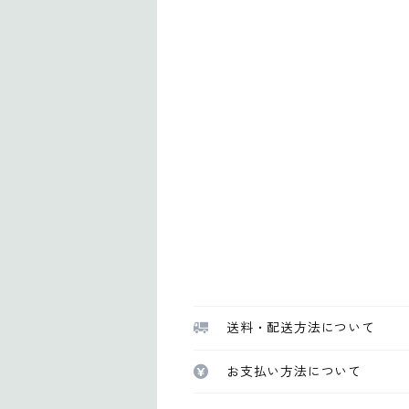
送料・配送方法について
お支払い方法について