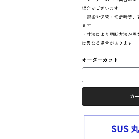
場合がございます
・運搬や保管・切断時等、
ます
・寸法により切断方法が異
は異なる場合があります
オーダーカット
カ