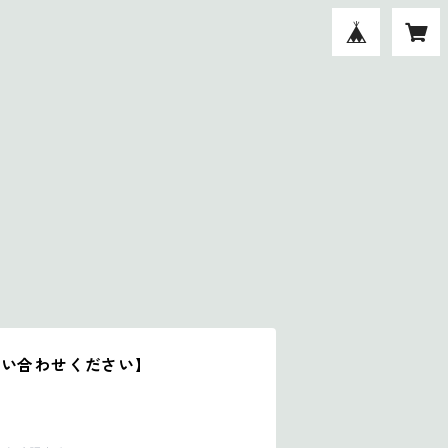
問い合わせください】