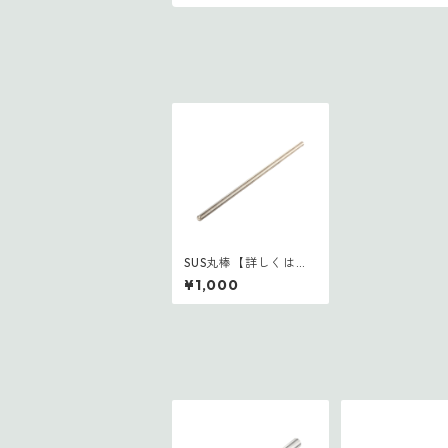
SUS丸棒【詳しくはお
問い合わせください】
¥1,000