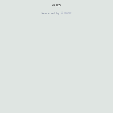
© IKS
Powered by