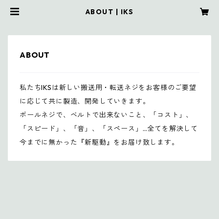
ABOUT | IKS
ABOUT
私たちIKSは新しい搬送用・転送ネジをお客様のご要望
に応じて共に製造、開発していきます。
ボールネジで、ベルトで出来ないこと、「コスト」、
「スピード」、「音」、「スペース」…全てを解決して
今までに無かった『新駆動』をお届け致します。